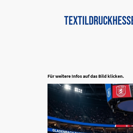
Textildruckhess
Für weitere Infos auf das Bild klicken.