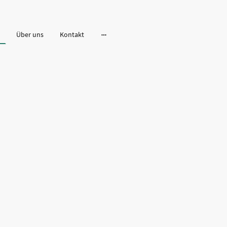
Über uns
Kontakt