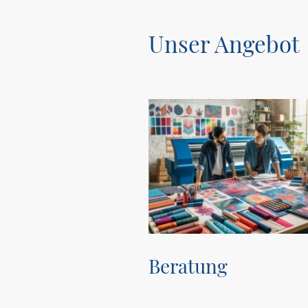
Unser Angebot
Beratung