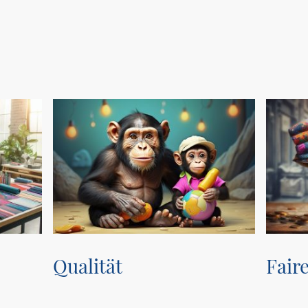
Qualität
Faire